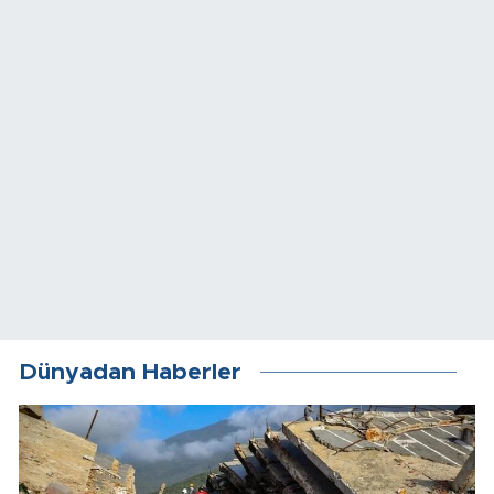
Dünyadan Haberler