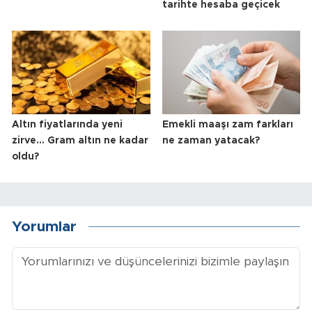
tarihte hesaba geçicek
Altın fiyatlarında yeni
Emekli maaşı zam farkları
zirve... Gram altın ne kadar
ne zaman yatacak?
oldu?
Yorumlar