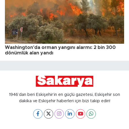
Washington'da orman yangını alarmı: 2 bin 300
dönümlük alan yandı
1946’dan beri Eskişehir’in en güçlü gazetesi, Eskişehir son
dakika ve Eskişehir haberleri için bizi takip edin!