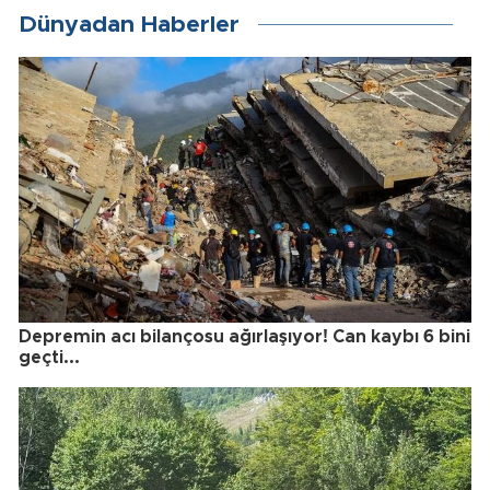
Dünyadan Haberler
Depremin acı bilançosu ağırlaşıyor! Can kaybı 6 bini
geçti...