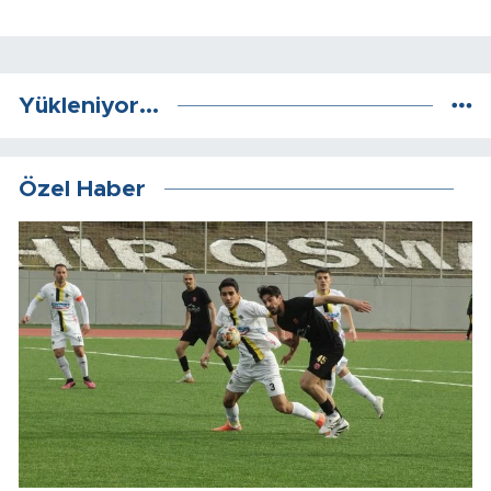
Yükleniyor...
Özel Haber