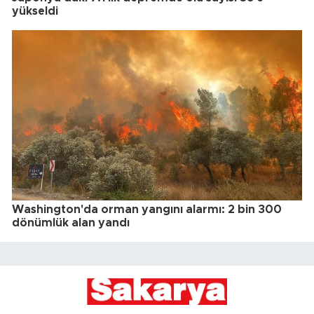
yükseldi
Washington'da orman yangını alarmı: 2 bin 300
dönümlük alan yandı