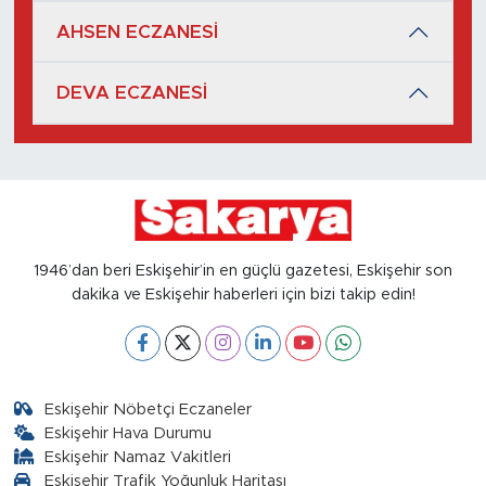
AHSEN ECZANESİ
DEVA ECZANESİ
1946’dan beri Eskişehir’in en güçlü gazetesi, Eskişehir son
dakika ve Eskişehir haberleri için bizi takip edin!
Eskişehir Nöbetçi Eczaneler
Eskişehir Hava Durumu
Eskişehir Namaz Vakitleri
Eskişehir Trafik Yoğunluk Haritası