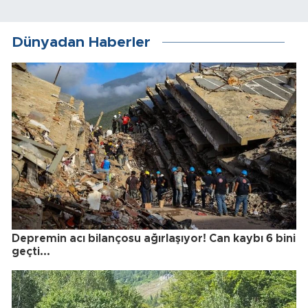
Dünyadan Haberler
Depremin acı bilançosu ağırlaşıyor! Can kaybı 6 bini
geçti...