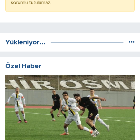
sorumlu tutulamaz.
Yükleniyor...
Özel Haber