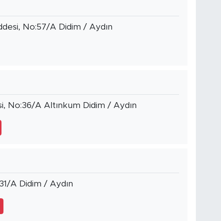
ddesi, No:57/A Didim / Aydın
i, No:36/A Altınkum Didim / Aydın
431/A Didim / Aydın