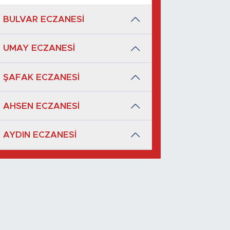
BULVAR ECZANESİ
UMAY ECZANESİ
ŞAFAK ECZANESİ
AHSEN ECZANESİ
AYDIN ECZANESİ