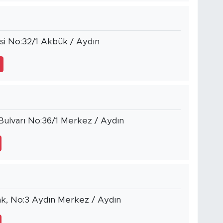
si No:32/1 Akbük / Aydın
 Bulvarı No:36/1 Merkez / Aydın
ak, No:3 Aydın Merkez / Aydın