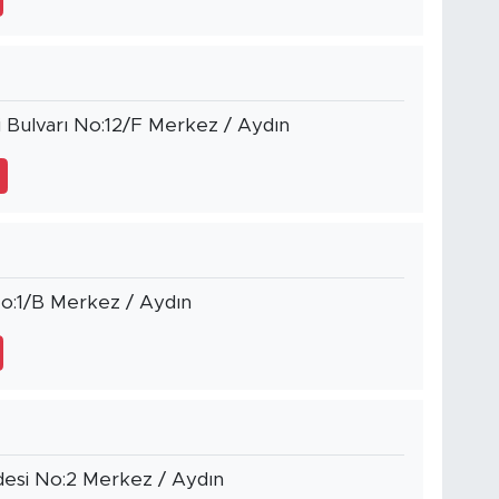
 Bulvarı No:12/F Merkez / Aydın
No:1/B Merkez / Aydın
ddesi No:2 Merkez / Aydın