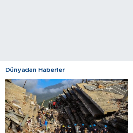
Dünyadan Haberler