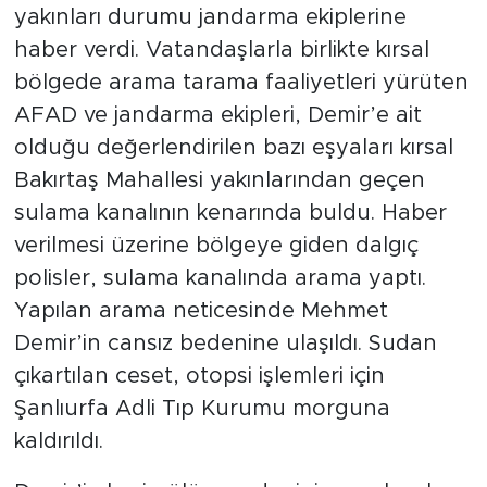
yakınları durumu jandarma ekiplerine
haber verdi. Vatandaşlarla birlikte kırsal
bölgede arama tarama faaliyetleri yürüten
AFAD ve jandarma ekipleri, Demir’e ait
olduğu değerlendirilen bazı eşyaları kırsal
Bakırtaş Mahallesi yakınlarından geçen
sulama kanalının kenarında buldu. Haber
verilmesi üzerine bölgeye giden dalgıç
polisler, sulama kanalında arama yaptı.
Yapılan arama neticesinde Mehmet
Demir’in cansız bedenine ulaşıldı. Sudan
çıkartılan ceset, otopsi işlemleri için
Şanlıurfa Adli Tıp Kurumu morguna
kaldırıldı.