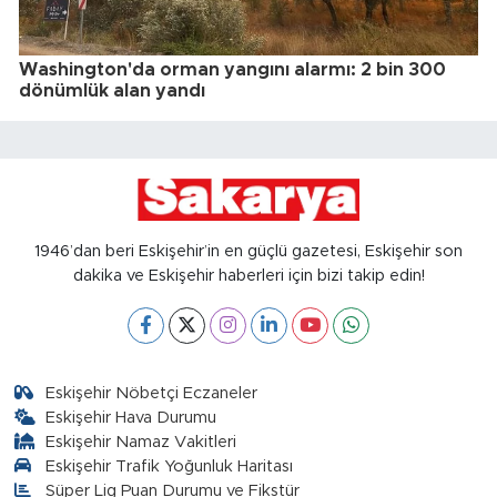
Washington'da orman yangını alarmı: 2 bin 300
dönümlük alan yandı
1946’dan beri Eskişehir’in en güçlü gazetesi, Eskişehir son
dakika ve Eskişehir haberleri için bizi takip edin!
Eskişehir Nöbetçi Eczaneler
Eskişehir Hava Durumu
Eskişehir Namaz Vakitleri
Eskişehir Trafik Yoğunluk Haritası
Süper Lig Puan Durumu ve Fikstür