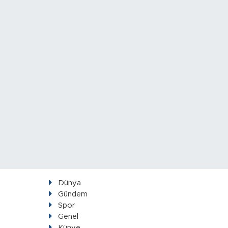
Dünya
Gündem
Spor
Genel
Künye