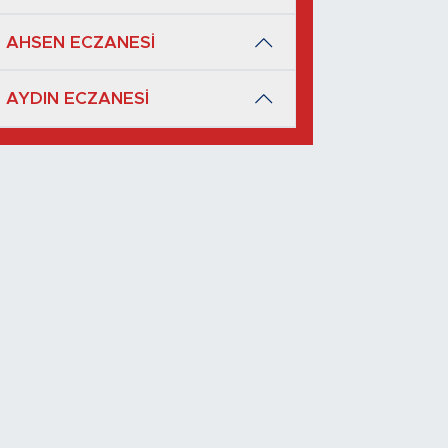
AHSEN ECZANESİ
AYDIN ECZANESİ