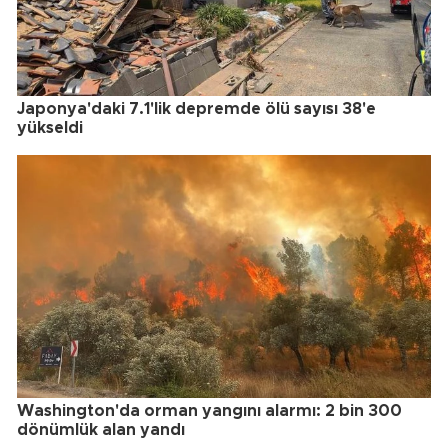
Japonya'daki 7.1'lik depremde ölü sayısı 38'e
yükseldi
Washington'da orman yangını alarmı: 2 bin 300
dönümlük alan yandı