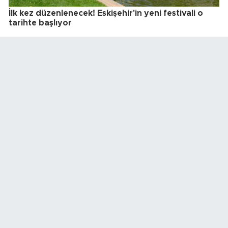
İlk kez düzenlenecek! Eskişehir'in yeni festivali o
tarihte başlıyor