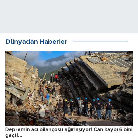
Dünyadan Haberler
Depremin acı bilançosu ağırlaşıyor! Can kaybı 6 bini
geçti...