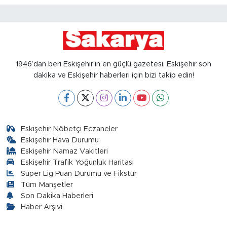
1946’dan beri Eskişehir’in en güçlü gazetesi, Eskişehir son
dakika ve Eskişehir haberleri için bizi takip edin!
Eskişehir Nöbetçi Eczaneler
Eskişehir Hava Durumu
Eskişehir Namaz Vakitleri
Eskişehir Trafik Yoğunluk Haritası
Süper Lig Puan Durumu ve Fikstür
Tüm Manşetler
Son Dakika Haberleri
Haber Arşivi