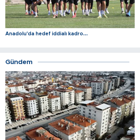
Anadolu'da hedef iddialı kadro...
Gündem