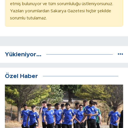
etmiş bulunuyor ve tüm sorumluluğu üstleniyorsunuz.
Yazılan yorumlardan Sakarya Gazetesi hiçbir şekilde
sorumlu tutulamaz.
Yükleniyor...
Özel Haber