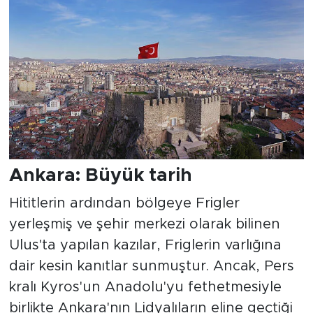
Ankara: Büyük tarih
Hititlerin ardından bölgeye Frigler
yerleşmiş ve şehir merkezi olarak bilinen
Ulus'ta yapılan kazılar, Friglerin varlığına
dair kesin kanıtlar sunmuştur. Ancak, Pers
kralı Kyros'un Anadolu'yu fethetmesiyle
birlikte Ankara'nın Lidyalıların eline geçtiği