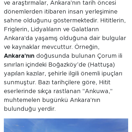
ve araştırmalar, Ankara'nın tarih öncesi
dönemlerden itibaren insan yerleşimine
sahne olduğunu göstermektedir. Hititlerin,
Friglerin, Lidyalıların ve Galatların
Ankara'da yaşamış olduğuna dair bulgular
ve kaynaklar mevcuttur. Örneğin,
Ankara'nın
doğusunda bulunan Çorum ili
sınırları içindeki Boğazköy’de (Hattuşa)
yapılan kazılar, şehirle ilgili önemli ipuçları
sunmuştur. Bazı tarihçilere göre, Hitit
eserlerinde sıkça rastlanan "Ankuwa,"
muhtemelen bugünkü Ankara'nın
bulunduğu yerdir.