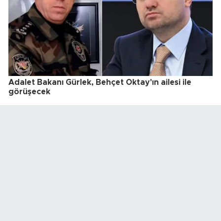
Adalet Bakanı Gürlek, Behçet Oktay'ın ailesi ile
görüşecek