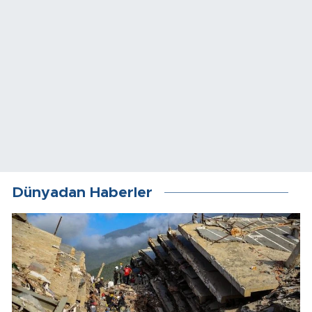
Dünyadan Haberler