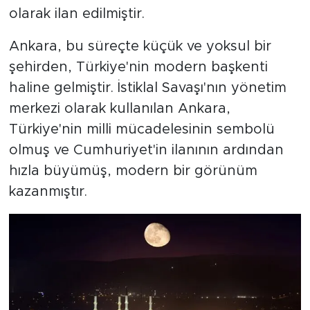
olarak ilan edilmiştir.
Ankara, bu süreçte küçük ve yoksul bir
şehirden, Türkiye'nin modern başkenti
haline gelmiştir. İstiklal Savaşı'nın yönetim
merkezi olarak kullanılan Ankara,
Türkiye'nin milli mücadelesinin sembolü
olmuş ve Cumhuriyet'in ilanının ardından
hızla büyümüş, modern bir görünüm
kazanmıştır.