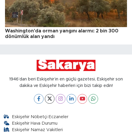
Washington'da orman yangını alarmı: 2 bin 300
dönümlük alan yandı
1946’dan beri Eskişehir’in en güçlü gazetesi, Eskişehir son
dakika ve Eskişehir haberleri için bizi takip edin!
Eskişehir Nöbetçi Eczaneler
Eskişehir Hava Durumu
Eskişehir Namaz Vakitleri