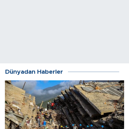
Dünyadan Haberler