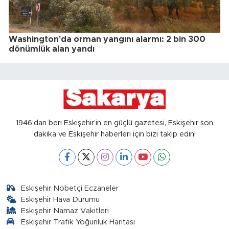
Washington'da orman yangını alarmı: 2 bin 300
dönümlük alan yandı
1946’dan beri Eskişehir’in en güçlü gazetesi, Eskişehir son
dakika ve Eskişehir haberleri için bizi takip edin!
Eskişehir Nöbetçi Eczaneler
Eskişehir Hava Durumu
Eskişehir Namaz Vakitleri
Eskişehir Trafik Yoğunluk Haritası