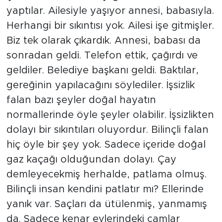
yaptılar. Ailesiyle yaşıyor annesi, babasıyla.
Herhangi bir sıkıntısı yok. Ailesi işe gitmişler.
Biz tek olarak çıkardık. Annesi, babası da
sonradan geldi. Telefon ettik, çağırdı ve
geldiler. Belediye başkanı geldi. Baktılar,
gereğinin yapılacağını söylediler. İşsizlik
falan bazı şeyler doğal hayatın
normallerinde öyle şeyler olabilir. İşsizlikten
dolayı bir sıkıntıları oluyordur. Bilinçli falan
hiç öyle bir şey yok. Sadece içeride doğal
gaz kaçağı olduğundan dolayı. Çay
demleyecekmiş herhalde, patlama olmuş.
Bilinçli insan kendini patlatır mı? Ellerinde
yanık var. Saçları da ütülenmiş, yanmamış
da. Sadece kenar evlerindeki camlar