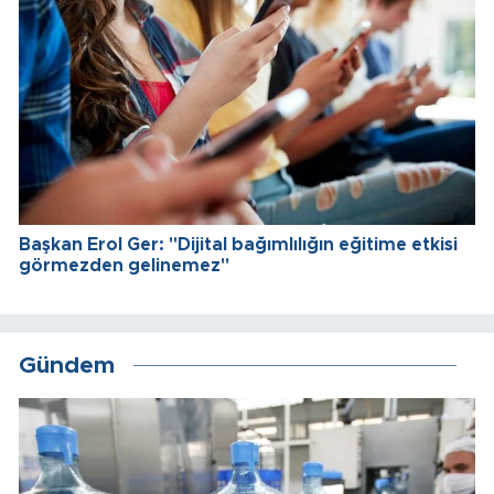
Başkan Erol Ger: "Dijital bağımlılığın eğitime etkisi
görmezden gelinemez"
Gündem