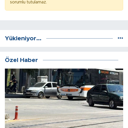
sorumlu tutulamaz.
Yükleniyor...
Özel Haber