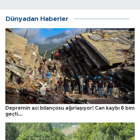
Dünyadan Haberler
Depremin acı bilançosu ağırlaşıyor! Can kaybı 6 bini
geçti...