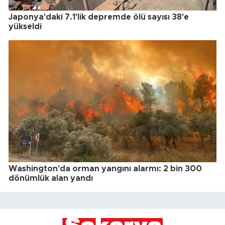
Japonya'daki 7.1'lik depremde ölü sayısı 38'e
yükseldi
Washington'da orman yangını alarmı: 2 bin 300
dönümlük alan yandı