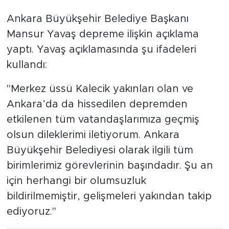
Ankara Büyükşehir Belediye Başkanı
Mansur Yavaş depreme ilişkin açıklama
yaptı. Yavaş açıklamasında şu ifadeleri
kullandı:
"Merkez üssü Kalecik yakınları olan ve
Ankara’da da hissedilen depremden
etkilenen tüm vatandaşlarımıza geçmiş
olsun dileklerimi iletiyorum. Ankara
Büyükşehir Belediyesi olarak ilgili tüm
birimlerimiz görevlerinin başındadır. Şu an
için herhangi bir olumsuzluk
bildirilmemiştir, gelişmeleri yakından takip
ediyoruz."