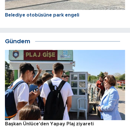
Belediye otobüsüne park engeli
Gündem
Başkan Ünlüce'den Yapay Plaj ziyareti