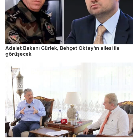
Adalet Bakanı Gürlek, Behçet Oktay'ın ailesi ile
görüşecek