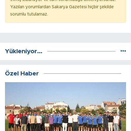
Yazılan yorumlardan Sakarya Gazetesi hiçbir şekilde
sorumlu tutulamaz.
Yükleniyor...
Özel Haber