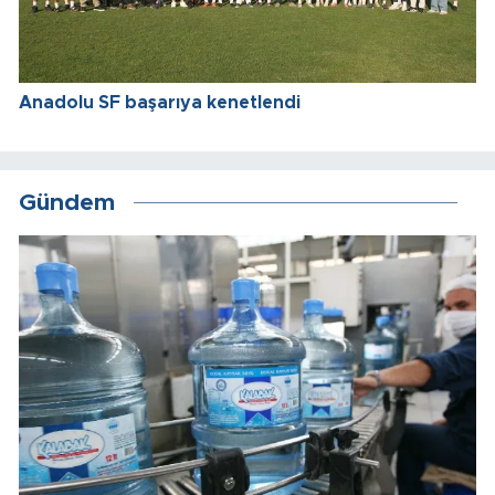
Anadolu SF başarıya kenetlendi
Gündem