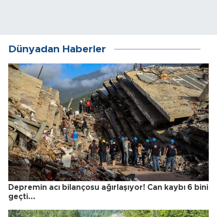
Dünyadan Haberler
Depremin acı bilançosu ağırlaşıyor! Can kaybı 6 bini
geçti...