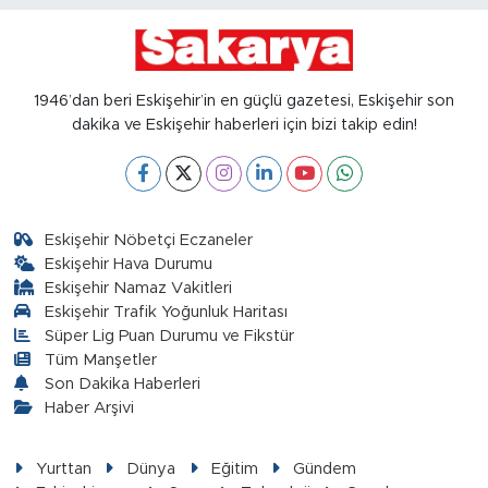
1946’dan beri Eskişehir’in en güçlü gazetesi, Eskişehir son
dakika ve Eskişehir haberleri için bizi takip edin!
Eskişehir Nöbetçi Eczaneler
Eskişehir Hava Durumu
Eskişehir Namaz Vakitleri
Eskişehir Trafik Yoğunluk Haritası
Süper Lig Puan Durumu ve Fikstür
Tüm Manşetler
Son Dakika Haberleri
Haber Arşivi
Yurttan
Dünya
Eğitim
Gündem