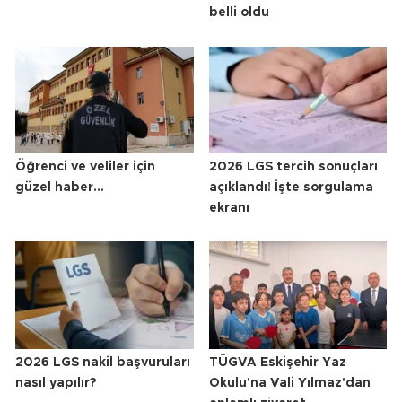
belli oldu
Öğrenci ve veliler için
2026 LGS tercih sonuçları
güzel haber...
açıklandı! İşte sorgulama
ekranı
2026 LGS nakil başvuruları
TÜGVA Eskişehir Yaz
nasıl yapılır?
Okulu'na Vali Yılmaz'dan