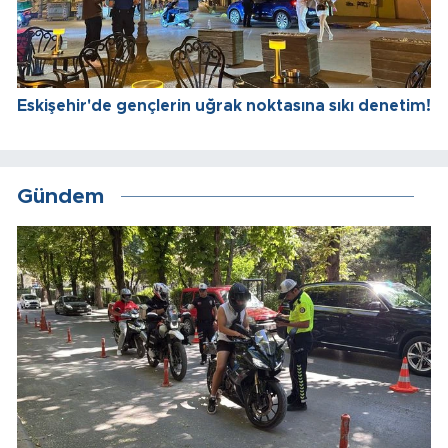
Eskişehir'de gençlerin uğrak noktasına sıkı denetim!
Gündem