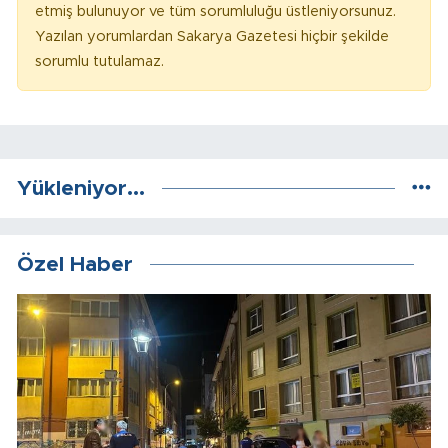
etmiş bulunuyor ve tüm sorumluluğu üstleniyorsunuz.
Yazılan yorumlardan Sakarya Gazetesi hiçbir şekilde
sorumlu tutulamaz.
Yükleniyor...
Özel Haber