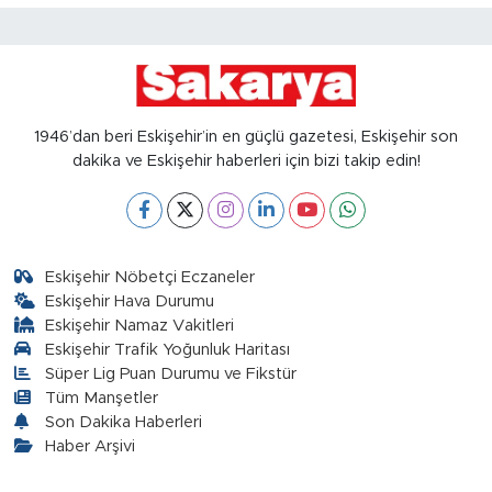
1946’dan beri Eskişehir’in en güçlü gazetesi, Eskişehir son
dakika ve Eskişehir haberleri için bizi takip edin!
Eskişehir Nöbetçi Eczaneler
Eskişehir Hava Durumu
Eskişehir Namaz Vakitleri
Eskişehir Trafik Yoğunluk Haritası
Süper Lig Puan Durumu ve Fikstür
Tüm Manşetler
Son Dakika Haberleri
Haber Arşivi