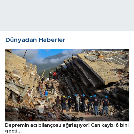
Dünyadan Haberler
Depremin acı bilançosu ağırlaşıyor! Can kaybı 6 bini
geçti...