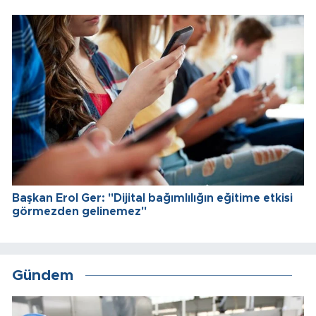
Başkan Erol Ger: "Dijital bağımlılığın eğitime etkisi
görmezden gelinemez"
Gündem