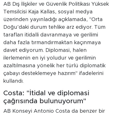
AB Dış İlişkiler ve Güvenlik Politikası Yüksek
Temsilcisi Kaja Kallas, sosyal medya
üzerinden yayınladığı açıklamada, "Orta
Doğu’daki durum tehlike arz ediyor. Tüm
tarafları itidalli davranmaya ve gerilimi
daha fazla tırmandırmaktan kaçınmaya
davet ediyorum. Diplomasi, halen
ilerlemenin en iyi yoludur ve gerilimin
azaltılmasına yönelik her türlü diplomatik
çabayı desteklemeye hazırım" ifadelerini
kullandı.
Costa: "İtidal ve diplomasi
çağrısında bulunuyorum"
AB Konseyi Antonio Costa da benzer bir