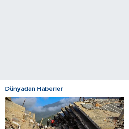
Dünyadan Haberler