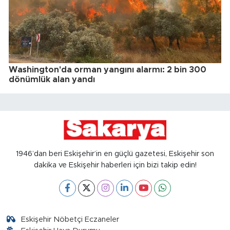
Washington'da orman yangını alarmı: 2 bin 300
dönümlük alan yandı
1946’dan beri Eskişehir’in en güçlü gazetesi, Eskişehir son
dakika ve Eskişehir haberleri için bizi takip edin!
Eskişehir Nöbetçi Eczaneler