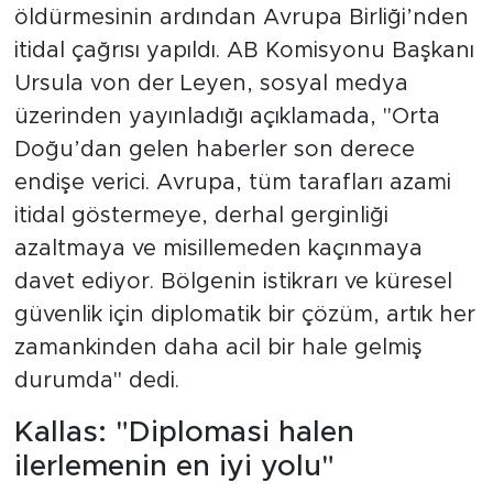
öldürmesinin ardından Avrupa Birliği’nden
itidal çağrısı yapıldı. AB Komisyonu Başkanı
Ursula von der Leyen, sosyal medya
üzerinden yayınladığı açıklamada, "Orta
Doğu’dan gelen haberler son derece
endişe verici. Avrupa, tüm tarafları azami
itidal göstermeye, derhal gerginliği
azaltmaya ve misillemeden kaçınmaya
davet ediyor. Bölgenin istikrarı ve küresel
güvenlik için diplomatik bir çözüm, artık her
zamankinden daha acil bir hale gelmiş
durumda" dedi.
Kallas: "Diplomasi halen
ilerlemenin en iyi yolu"