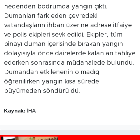
nedenden bodrumda yangın çıktı.
Dumanları fark eden çevredeki
vatandaşların ihbarı üzerine adrese itfaiye
ve polis ekipleri sevk edildi. Ekipler, tüm
binayı duman içerisinde bırakan yangın
dolayısıyla önce dairelerde kalanları tahliye
ederken sonrasında müdahalede bulundu.
Dumandan etkilenenin olmadığı
öğrenilirken yangın kısa sürede
büyümeden söndürüldü.
Kaynak:
İHA