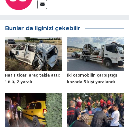
Bunlar da ilginizi çekebilir
Hafif ticari araç takla attı:
İki otomobilin çarpıştığı
1 ölü, 2 yaralı
kazada 5 kişi yaralandı