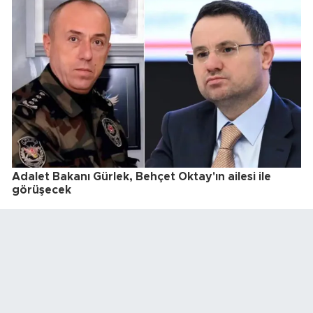
Adalet Bakanı Gürlek, Behçet Oktay'ın ailesi ile
görüşecek