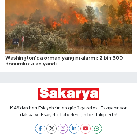
Washington'da orman yangını alarmı: 2 bin 300
dönümlük alan yandı
1946’dan beri Eskişehir’in en güçlü gazetesi, Eskişehir son
dakika ve Eskişehir haberleri için bizi takip edin!