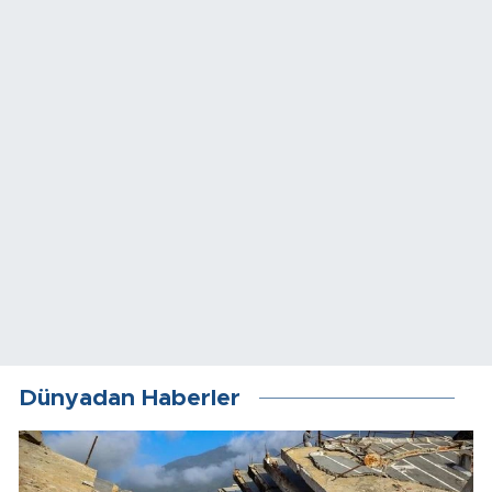
Dünyadan Haberler