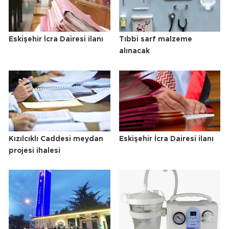
Eskişehir İcra Dairesi ilanı
Tıbbi sarf malzeme
alınacak
Kızılcıklı Caddesi meydan
Eskişehir İcra Dairesi ilanı
projesi ihalesi