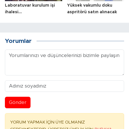
Laboratuvar kurulum işi
Yüksek vakumlu doku
ihalesi...
aspritörü satın alınacak
Yorumlar
Gönder
YORUM YAPMAK İÇİN ÜYE OLMANIZ