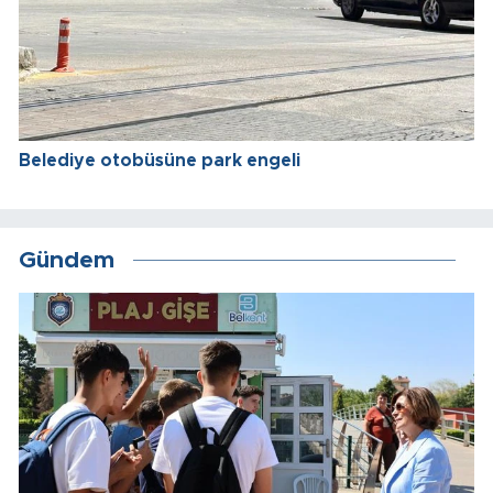
Belediye otobüsüne park engeli
Gündem