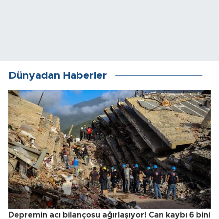
Dünyadan Haberler
Depremin acı bilançosu ağırlaşıyor! Can kaybı 6 bini