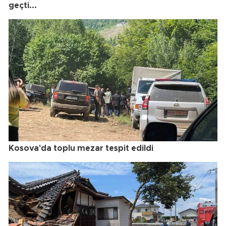
geçti...
Kosova'da toplu mezar tespit edildi