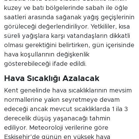
kuzey ve batı bölgelerinde sabah ile öğle
saatleri arasında sağanak yağış geçişlerinin
görüleceği değerlendiriliyor. Yetkililer, kısa
süreli yağışlara karşı vatandaşların dikkatli
olması gerektiğini belirtirken, gün içerisinde
hava koşullarının değişkenlik
gösterebileceği ifade edildi.
Hava Sıcaklığı Azalacak
Kent genelinde hava sıcaklıklarının mevsim
normallerine yakın seyretmeye devam
edeceği ancak mevcut sıcaklıklarda 1 ila 3
derecelik düşüş yaşanacağı tahmin
ediliyor. Meteoroloji verilerine göre
Eskişehir’de günün en yüksek hava