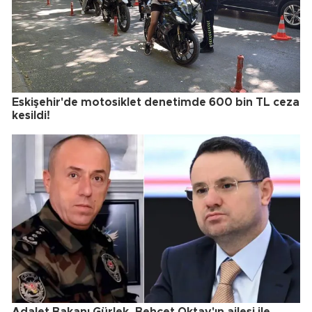
Eskişehir'de motosiklet denetimde 600 bin TL ceza
kesildi!