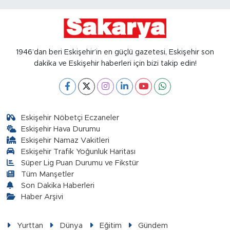
1946’dan beri Eskişehir’in en güçlü gazetesi, Eskişehir son
dakika ve Eskişehir haberleri için bizi takip edin!
Eskişehir Nöbetçi Eczaneler
Eskişehir Hava Durumu
Eskişehir Namaz Vakitleri
Eskişehir Trafik Yoğunluk Haritası
Süper Lig Puan Durumu ve Fikstür
Tüm Manşetler
Son Dakika Haberleri
Haber Arşivi
Yurttan
Dünya
Eğitim
Gündem