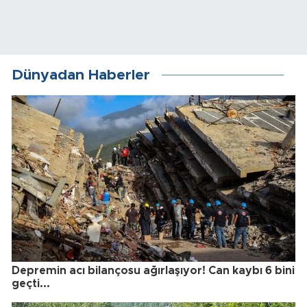
Dünyadan Haberler
Depremin acı bilançosu ağırlaşıyor! Can kaybı 6 bini
geçti...