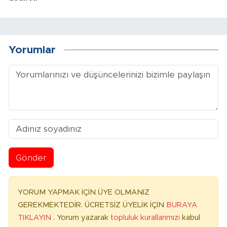
Yorumlar
Gönder
YORUM YAPMAK İÇİN ÜYE OLMANIZ
GEREKMEKTEDİR. ÜCRETSİZ ÜYELİK İÇİN
BURAYA
TIKLAYIN
. Yorum yazarak
topluluk kurallarımızı
kabul