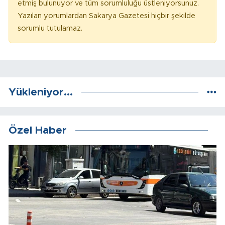
etmiş bulunuyor ve tüm sorumluluğu üstleniyorsunuz.
Yazılan yorumlardan Sakarya Gazetesi hiçbir şekilde
sorumlu tutulamaz.
Yükleniyor...
Özel Haber