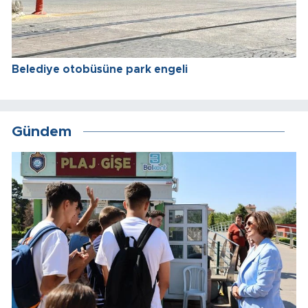
Belediye otobüsüne park engeli
Gündem