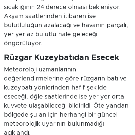
sıcaklığının 24 derece olması bekleniyor.
Akşam saatlerinden itibaren ise
bulutluluğun azalacağı ve havanın parçalı,
yer yer az bulutlu hale geleceği
öngörülüyor.
Rüzgar Kuzeybatıdan Esecek
Meteoroloji uzmanlarının
değerlendirmelerine göre rüzgarın batı ve
kuzeybatı yönlerinden hafif şekilde
eseceği, öğle saatlerinde ise yer yer orta
kuvvete ulaşabileceği bildirildi. Öte yandan
bölgede şu an için herhangi bir güncel
meteorolojik uyarının bulunmadığı
açıklandı.