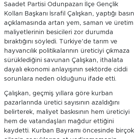
Saadet Partisi Odunpazarı İlçe Gençlik
Kolları Başkanı İsrafil Çalışkan, yaptığı basın
açıklamasında artan yem, saman ve üretim
maliyetlerinin besicileri zor durumda
bıraktığını söyledi. Türkiye’de tarım ve
hayvancılık politikalarının üreticiyi çıkmaza
sürüklediğini savunan Çalışkan, ithalata
dayalı ekonomi anlayışının sektörde ciddi
sorunlara neden olduğunu ifade etti.
Çalışkan, geçmiş yıllara göre kurban
pazarlarında üretici sayısının azaldığını
belirterek, maliyet baskısının hem üreticiyi
hem de vatandaşları mağdur ettiğini
kaydetti. Kurban Bayramı öncesinde birçok