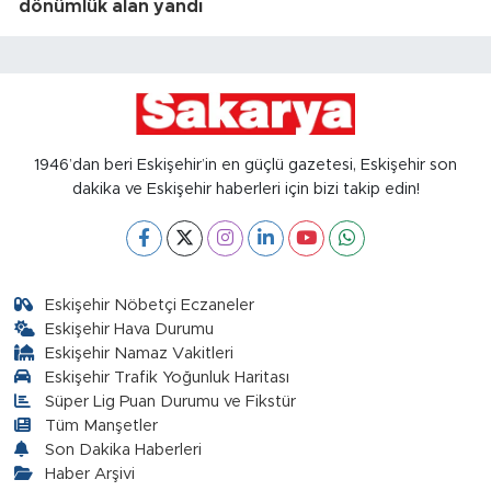
dönümlük alan yandı
1946’dan beri Eskişehir’in en güçlü gazetesi, Eskişehir son
dakika ve Eskişehir haberleri için bizi takip edin!
Eskişehir Nöbetçi Eczaneler
Eskişehir Hava Durumu
Eskişehir Namaz Vakitleri
Eskişehir Trafik Yoğunluk Haritası
Süper Lig Puan Durumu ve Fikstür
Tüm Manşetler
Son Dakika Haberleri
Haber Arşivi