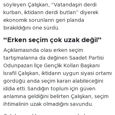
söyleyen Çalışkan, “Vatandaşın derdi
kurban, iktidarın derdi butlan” diyerek
ekonomik sorunların geri planda
bırakıldığını öne sürdü.
“Erken seçim çok uzak değil”
Açıklamasında olası erken seçim
tartışmalarına da değinen Saadet Partisi
Odunpazarı İlçe Gençlik Kolları Başkanı
İsrafil Çalışkan, iktidarın uygun siyasi ortamı
gördüğü anda seçim kararı alabileceğini
iddia etti. Sandığın toplum için güven
anlamına geldiğini belirten Çalışkan, seçim
ihtimalinin uzak olmadığını savundu.