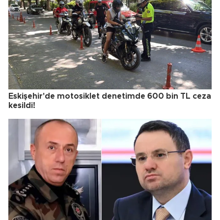
Eskişehir'de motosiklet denetimde 600 bin TL ceza
kesildi!