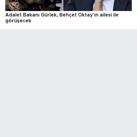
Adalet Bakanı Gürlek, Behçet Oktay'ın ailesi ile
görüşecek