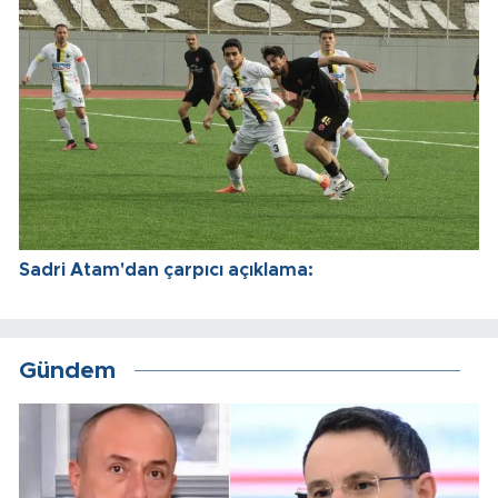
Sadri Atam'dan çarpıcı açıklama:
Gündem