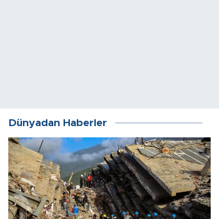
Dünyadan Haberler