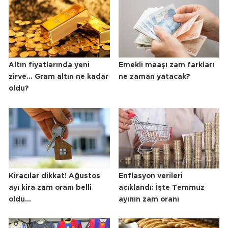
Altın fiyatlarında yeni
Emekli maaşı zam farkları
zirve... Gram altın ne kadar
ne zaman yatacak?
oldu?
Kiracılar dikkat! Ağustos
Enflasyon verileri
ayı kira zam oranı belli
açıklandı: İşte Temmuz
oldu...
ayının zam oranı