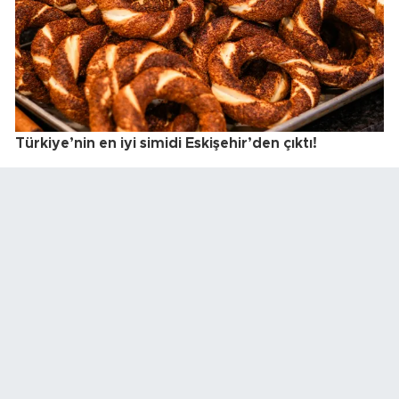
Türkiye’nin en iyi simidi Eskişehir’den çıktı!