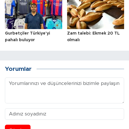
Gurbetçiler Türkiye'yi
Zam talebi: Ekmek 20 TL
pahalı buluyor
olmalı
Yorumlar