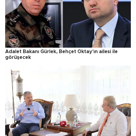
Adalet Bakanı Gürlek, Behçet Oktay'ın ailesi ile
görüşecek