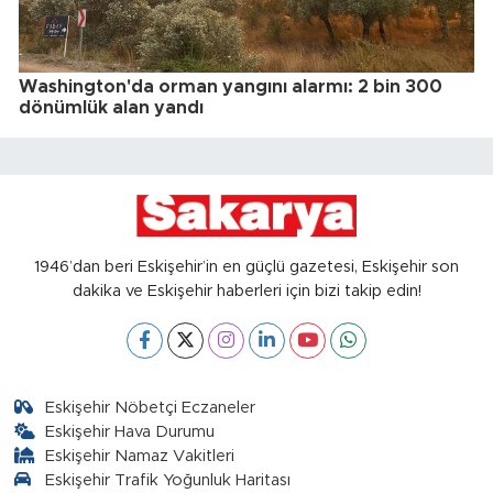
Washington'da orman yangını alarmı: 2 bin 300
dönümlük alan yandı
1946’dan beri Eskişehir’in en güçlü gazetesi, Eskişehir son
dakika ve Eskişehir haberleri için bizi takip edin!
Eskişehir Nöbetçi Eczaneler
Eskişehir Hava Durumu
Eskişehir Namaz Vakitleri
Eskişehir Trafik Yoğunluk Haritası